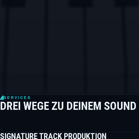
SERVICES
DREI WEGE ZU DEINEM SOUND
SIGNATURE TRACK PRODUKTION