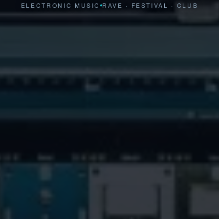
ELECTRONIC MUSIC
RAVE · FESTIVAL · CLUB